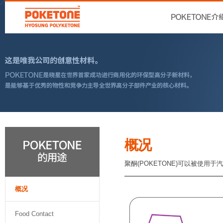
概况
聚酮(POKETONE)可以被使用
概况
Food Contact