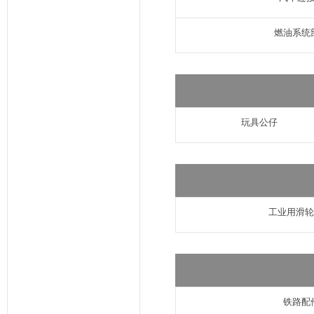
燃油系统
玩具公仔
工业用滑轮
铁路配