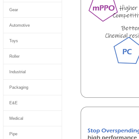
Gear
Automotive
Toys
Roller
Industrial
Packaging
E&E
Medical
Pipe