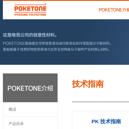
技术指南
概况
PK 技术指南
产品目录