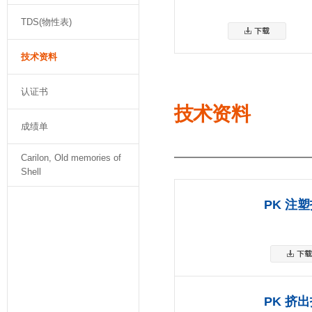
TDS(物性表)
技术资料
认证书
技术资料
成绩单
Carilon, Old memories of
Shell
PK 注
PK 挤